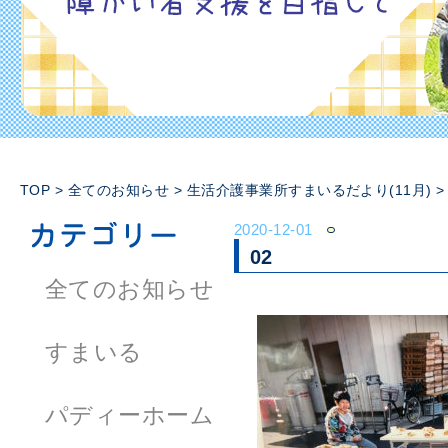
TOP
>
全てのお知らせ
>
生活介護事業所すまいるだより(11月)
2020-12-01
02
全てのお知らせ
すまいる
パディーホーム