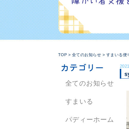
TOP
>
全てのお知らせ
>
すまいる便
202
s
全てのお知らせ
すまいる
パディーホーム