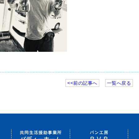
<<前の記事へ
一覧へ戻る