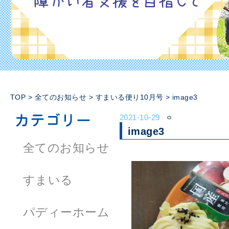
TOP
>
全てのお知らせ
>
すまいる便り10月号
>
image3
2021-10-29
image3
全てのお知らせ
すまいる
パディーホーム